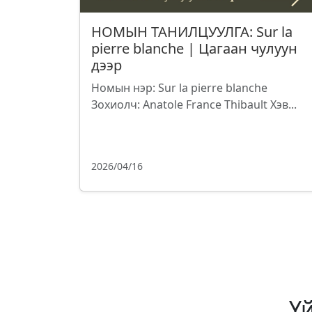
НОМЫН ТАНИЛЦУУЛГА: Sur la
pierre blanche | Цагаан чулуун
дээр
Номын нэр: Sur la pierre blanche
Зохиолч: Anatole France Thibault Хэв...
2026/04/16
Ү