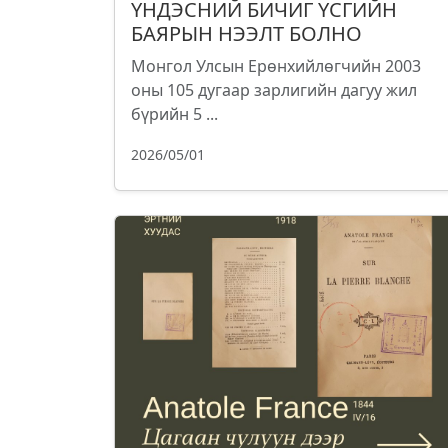
ҮНДЭСНИЙ БИЧИГ ҮСГИЙН
БАЯРЫН НЭЭЛТ БОЛНО
Монгол Улсын Ерөнхийлөгчийн 2003
оны 105 дугаар зарлигийн дагуу жил
бүрийн 5 ...
2026/05/01