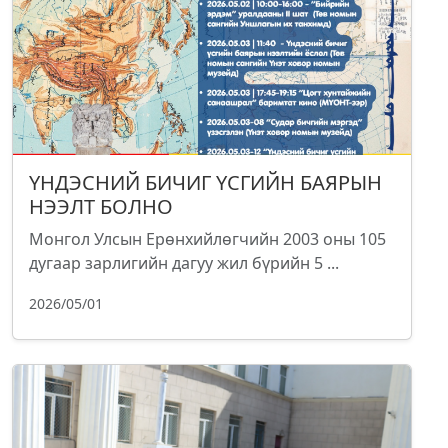
ҮНДЭСНИЙ БИЧИГ ҮСГИЙН БАЯРЫН
НЭЭЛТ БОЛНО
Монгол Улсын Ерөнхийлөгчийн 2003 оны 105
дугаар зарлигийн дагуу жил бүрийн 5 ...
2026/05/01