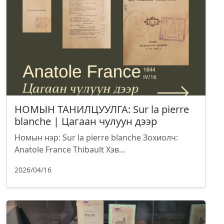
НОМЫН ТАНИЛЦУУЛГА: Sur la pierre
blanche | Цагаан чулуун дээр
Номын нэр: Sur la pierre blanche Зохиолч:
Anatole France Thibault Хэв...
2026/04/16