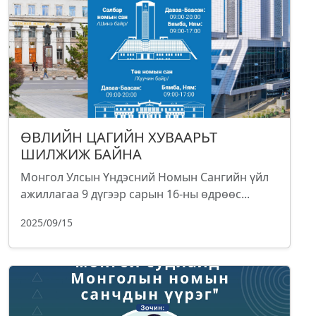
ӨВЛИЙН ЦАГИЙН ХУВААРЬТ
ШИЛЖИЖ БАЙНА
Монгол Улсын Үндэсний Номын Сангийн үйл
ажиллагаа 9 дүгээр сарын 16-ны өдрөөс...
2025/09/15