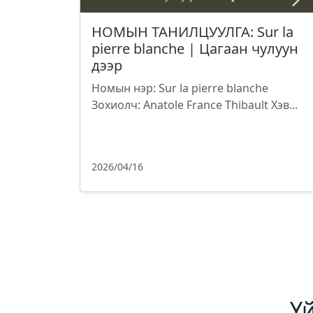
НОМЫН ТАНИЛЦУУЛГА: Sur la
pierre blanche | Цагаан чулуун
дээр
Номын нэр: Sur la pierre blanche
Зохиолч: Anatole France Thibault Хэв...
2026/04/16
Ү