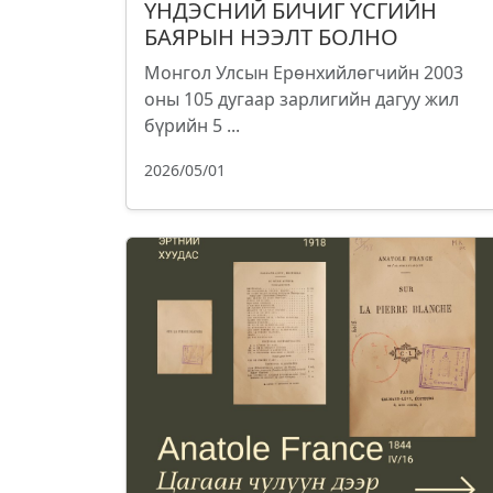
ҮНДЭСНИЙ БИЧИГ ҮСГИЙН
БАЯРЫН НЭЭЛТ БОЛНО
Монгол Улсын Ерөнхийлөгчийн 2003
оны 105 дугаар зарлигийн дагуу жил
бүрийн 5 ...
2026/05/01