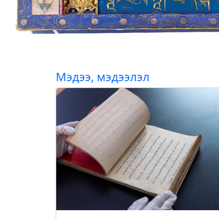
Мэдээ, мэдээлэл