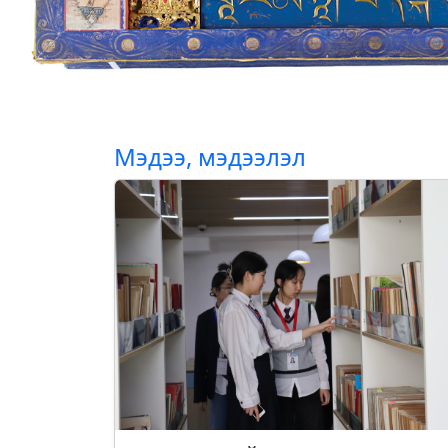
Мэдээ, мэдээлэл