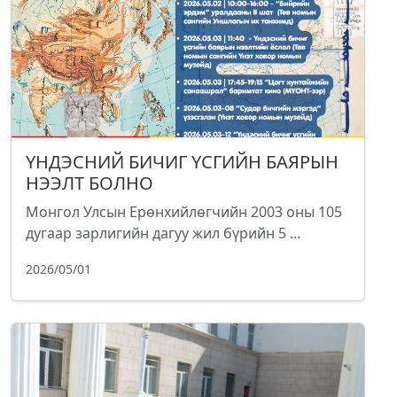
ҮНДЭСНИЙ БИЧИГ ҮСГИЙН БАЯРЫН
НЭЭЛТ БОЛНО
Монгол Улсын Ерөнхийлөгчийн 2003 оны 105
дугаар зарлигийн дагуу жил бүрийн 5 ...
2026/05/01