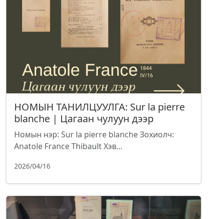
НОМЫН ТАНИЛЦУУЛГА: Sur la pierre
blanche | Цагаан чулуун дээр
Номын нэр: Sur la pierre blanche Зохиолч:
Anatole France Thibault Хэв...
2026/04/16